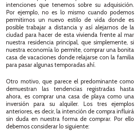
intenciones que tenemos sobre su adquisición.
Por ejemplo, no es lo mismo cuando podemos
permitirnos un nuevo estilo de vida donde es
posible trabajar a distancia y así alejarnos de la
ciudad para hacer de esta vivienda frente al mar
nuestra residencia principal, que simplemente, si
nuestra economía lo permite, comprar una bonita
casa de vacaciones donde relajarse con la familia
para pasar algunas temporadas ahí.
Otro motivo, que parece el predominante como
demuestran las tendencias registradas hasta
ahora, es comprar una casa de playa como una
inversión para su alquiler. Los tres ejemplos
anteriores, es decir, la intención de compra influirá
sin duda en nuestra forma de comprar. Por ello
debemos considerar lo siguiente: