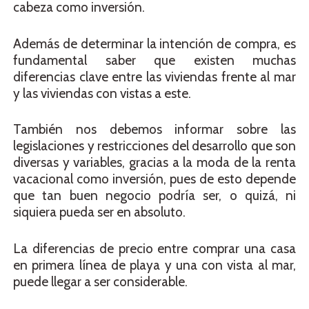
cabeza como inversión.
Además de determinar la intención de compra, es
fundamental saber que existen muchas
diferencias clave entre las viviendas frente al mar
y las viviendas con vistas a este.
También nos debemos informar sobre las
legislaciones y restricciones del desarrollo que son
diversas y variables, gracias a la moda de la renta
vacacional como inversión, pues de esto depende
que tan buen negocio podría ser, o quizá, ni
siquiera pueda ser en absoluto.
La diferencias de precio entre comprar una casa
en primera línea de playa y una con vista al mar,
puede llegar a ser considerable.