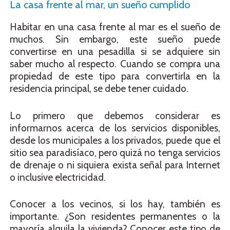
La casa frente al mar, un sueño cumplido
Habitar en una casa frente al mar es el sueño de
muchos. Sin embargo, este sueño puede
convertirse en una pesadilla si se adquiere sin
saber mucho al respecto. Cuando se compra una
propiedad de este tipo para convertirla en la
residencia principal, se debe tener cuidado.
Lo primero que debemos considerar es
informarnos acerca de los servicios disponibles,
desde los municipales a los privados, puede que el
sitio sea paradisíaco, pero quizá no tenga servicios
de drenaje o ni siquiera exista señal para Internet
o inclusive electricidad.
Conocer a los vecinos, si los hay, también es
importante. ¿Son residentes permanentes o la
mayoría alquila la vivienda? Conocer este tipo de