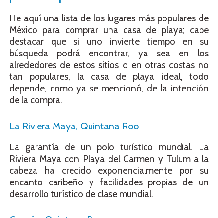
He aquí una lista de los lugares más populares de
México para comprar una casa de playa; cabe
destacar que si uno invierte tiempo en su
búsqueda podrá encontrar, ya sea en los
alrededores de estos sitios o en otras costas no
tan populares, la casa de playa ideal, todo
depende, como ya se mencionó, de la intención
de la compra.
La Riviera Maya, Quintana Roo
La garantía de un polo turístico mundial. La
Riviera Maya con Playa del Carmen y Tulum a la
cabeza ha crecido exponencialmente por su
encanto caribeño y facilidades propias de un
desarrollo turístico de clase mundial.