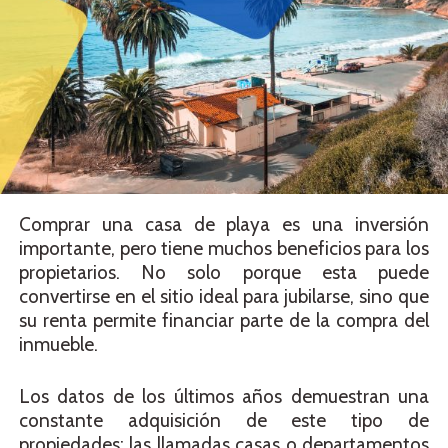
Comprar una casa de playa es una inversión
importante, pero tiene muchos beneficios para los
propietarios. No solo porque esta puede
convertirse en el sitio ideal para jubilarse, sino que
su renta permite financiar parte de la compra del
inmueble.
Los datos de los últimos años demuestran una
constante adquisición de este tipo de
propiedades; las llamadas casas o departamentos