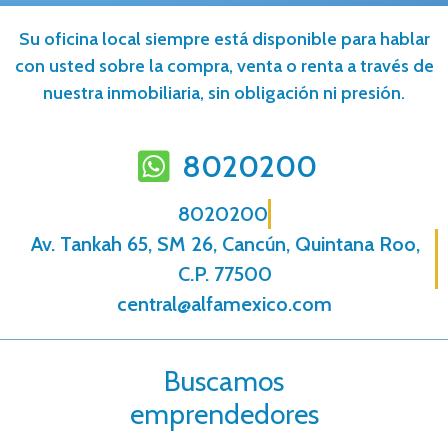
Su oficina local siempre está disponible para hablar
con usted sobre la compra, venta o renta a través de
nuestra inmobiliaria, sin obligación ni presión.
8020200
8020200
Av. Tankah 65, SM 26, Cancún, Quintana Roo,
C.P. 77500
central@alfamexico.com
Buscamos
emprendedores