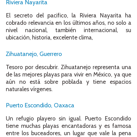
Riviera Nayarita
El secreto del pacifico, la Riviera Nayarita ha
cobrado relevancia en los últimos años, no solo a
nivel nacional, también internacional, su
ubicación, historia, excelente clima,
Zihuatanejo, Guerrero
Tesoro por descubrir. Zihuatanejo representa una
de las mejores playas para vivir en México, ya que
aún no está sobre poblada y tiene espacios
naturales vírgenes.
Puerto Escondido, Oaxaca
Un refugio playero sin igual. Puerto Escondido
tiene muchas playas encantadoras y es famosa
entre los buceadores, un lugar que vale la pena