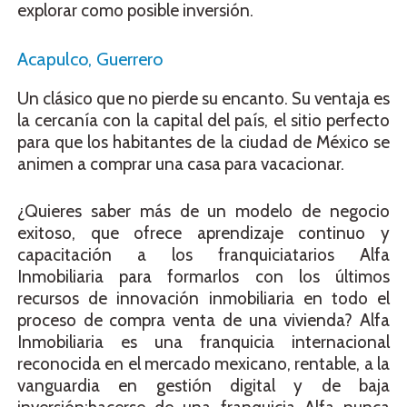
explorar como posible inversión.
Acapulco, Guerrero
Un clásico que no pierde su encanto. Su ventaja es
la cercanía con la capital del país, el sitio perfecto
para que los habitantes de la ciudad de México se
animen a comprar una casa para vacacionar.
¿Quieres saber más de un modelo de negocio
exitoso, que ofrece aprendizaje continuo y
capacitación a los franquiciatarios Alfa
Inmobiliaria para formarlos con los últimos
recursos de innovación inmobiliaria en todo el
proceso de compra venta de una vivienda? Alfa
Inmobiliaria es una franquicia internacional
reconocida en el mercado mexicano, rentable, a la
vanguardia en gestión digital y de baja