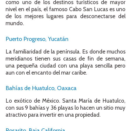
como uno de los destinos turísticos de mayor
nivel en el país, el famoso Cabo San Lucas es uno
de los mejores lugares para desconectarse del
mundo.
Puerto Progreso, Yucatán
La familiaridad de la península. Es donde muchos
meridianos tienen sus casas de fin de semana,
una pequeña ciudad con una playa sencilla pero
aun con el encanto del mar caribe.
Bahías de Huatulco, Oaxaca
Lo exótico de México. Santa María de Huatulco,
con sus 9 bahías y 36 playas lo hacen un sitio muy
atractivo para invertir en una propiedad.
Rosarito, Baja California