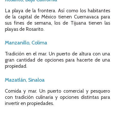
La playa de la frontera. Así como los habitantes
de la capital de México tienen Cuernavaca para
sus fines de semana, los de Tijuana tienen las
playas de Rosarito.
Manzanillo, Colima
Tradición en el mar. Un puerto de altura con una
gran cantidad de opciones para hacerte de una
propiedad.
Mazatlán, Sinaloa
Comida y mar. Un puerto comercial y pesquero
con tradición culinaria y opciones distintas para
invertir en propiedades.