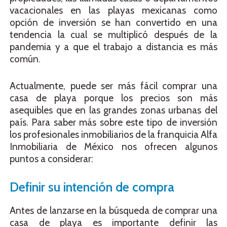
vacacionales en las playas mexicanas como
opción de inversión se han convertido en una
tendencia la cual se multiplicó después de la
pandemia y a que el trabajo a distancia es más
común.
Actualmente, puede ser más fácil comprar una
casa de playa porque los precios son más
asequibles que en las grandes zonas urbanas del
país. Para saber más sobre este tipo de inversión
los profesionales inmobiliarios de la franquicia Alfa
Inmobiliaria de México nos ofrecen algunos
puntos a considerar:
Definir su intención de compra
Antes de lanzarse en la búsqueda de comprar una
casa de playa es importante definir las