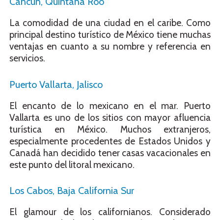
Cancún, Quintana Roo
La comodidad de una ciudad en el caribe. Como
principal destino turístico de México tiene muchas
ventajas en cuanto a su nombre y referencia en
servicios.
Puerto Vallarta, Jalisco
El encanto de lo mexicano en el mar. Puerto
Vallarta es uno de los sitios con mayor afluencia
turística en México. Muchos extranjeros,
especialmente procedentes de Estados Unidos y
Canadá han decidido tener casas vacacionales en
este punto del litoral mexicano.
Los Cabos, Baja California Sur
El glamour de los californianos. Considerado