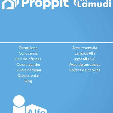
Franquicias
Área reservada
Conócenos
Campus Alfa
Red de oficinas
InmoAlfa 5.0
Quiero vender
Aviso de privacidad
Quiero comprar
Política de cookies
Quiero rentar
Blog