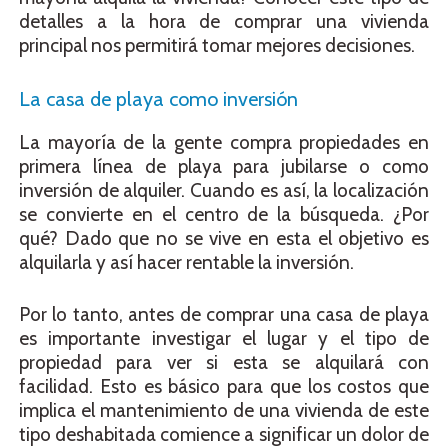
detalles a la hora de comprar una vivienda
principal nos permitirá tomar mejores decisiones.
La casa de playa como inversión
La mayoría de la gente compra propiedades en
primera línea de playa para jubilarse o como
inversión de alquiler. Cuando es así, la localización
se convierte en el centro de la búsqueda. ¿Por
qué? Dado que no se vive en esta el objetivo es
alquilarla y así hacer rentable la inversión.
Por lo tanto, antes de comprar una casa de playa
es importante investigar el lugar y el tipo de
propiedad para ver si esta se alquilará con
facilidad. Esto es básico para que los costos que
implica el mantenimiento de una vivienda de este
tipo deshabitada comience a significar un dolor de