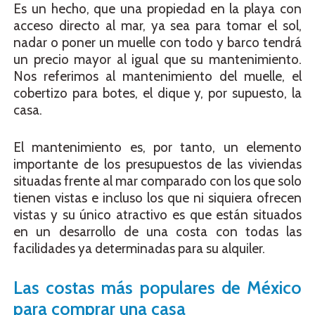
Es un hecho, que una propiedad en la playa con
acceso directo al mar, ya sea para tomar el sol,
nadar o poner un muelle con todo y barco tendrá
un precio mayor al igual que su mantenimiento.
Nos referimos al mantenimiento del muelle, el
cobertizo para botes, el dique y, por supuesto, la
casa.
El mantenimiento es, por tanto, un elemento
importante de los presupuestos de las viviendas
situadas frente al mar comparado con los que solo
tienen vistas e incluso los que ni siquiera ofrecen
vistas y su único atractivo es que están situados
en un desarrollo de una costa con todas las
facilidades ya determinadas para su alquiler.
Las costas más populares de México
para comprar una casa